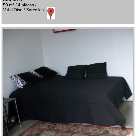
50 m² / 4 pièces /
Val-d'Oise / Sarcelles