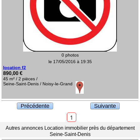
0 photos
le 17/05/2016 à 19:35
location f2
890,00 €
45 m² / 2 pièces /
Seine-Saint-Denis / Noisy-le-Grand
Précédente
Suivante
1
Autres annonces Location immobilier près du département
Seine-Saint-Denis