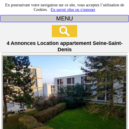
En poursuivant votre navigation sur ce site, vous acceptez l’utilisation de
Cookies.
En savoir plus ou s'opposer
MENU
4 Annonces Location appartement Seine-Saint-
Denis