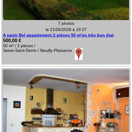
7 photos
le 21/05/2018 à 19:27
A saisir Bel appartement 2 pièces 50 m²en très bon état
500,00 €
50 m² / 2 pièces /
Seine-Saint-Denis / Neuilly-Plaisance