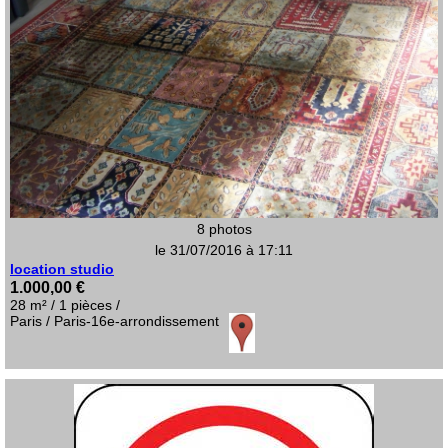
8 photos
le 31/07/2016 à 17:11
location studio
1.000,00 €
28 m² / 1 pièces /
Paris / Paris-16e-arrondissement