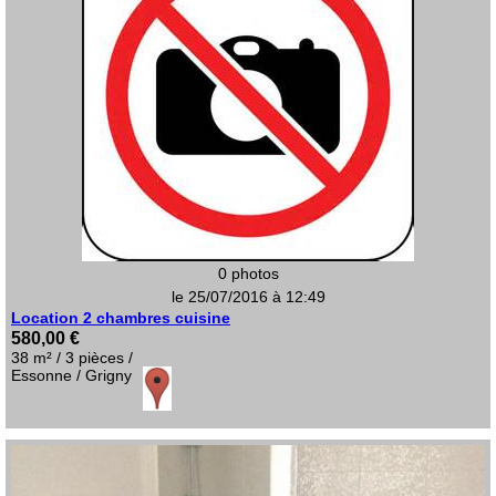
0 photos
le 25/07/2016 à 12:49
Location 2 chambres cuisine
580,00 €
38 m² / 3 pièces /
Essonne / Grigny