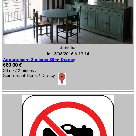
3 photos
le 13/08/2016 à 13:14
Appartement 2 pièces 36m² Drancy
660,00 €
36 m² / 2 pièces /
Seine-Saint-Denis / Drancy