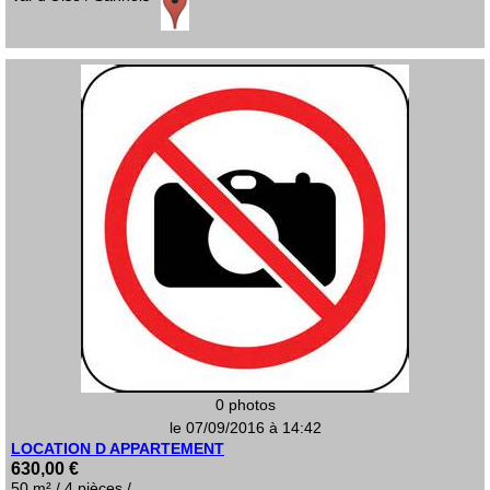
0 photos
le 07/09/2016 à 14:42
LOCATION D APPARTEMENT
630,00 €
50 m² / 4 pièces /