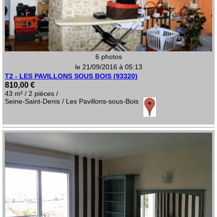
6 photos
le 21/09/2016 à 05:13
T2 - LES PAVILLONS SOUS BOIS (93320)
810,00 €
43 m² / 2 pièces /
Seine-Saint-Denis / Les Pavillons-sous-Bois