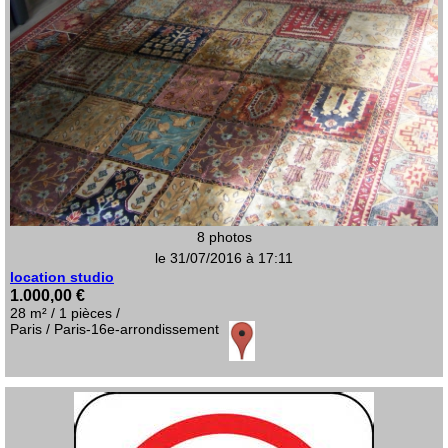
8 photos
le 31/07/2016 à 17:11
location studio
1.000,00 €
28 m² / 1 pièces /
Paris / Paris-16e-arrondissement