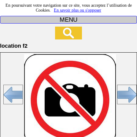
En poursuivant votre navigation sur ce site, vous acceptez l’utilisation de
Cookies.
En savoir plus ou s'opposer
MENU
location f2