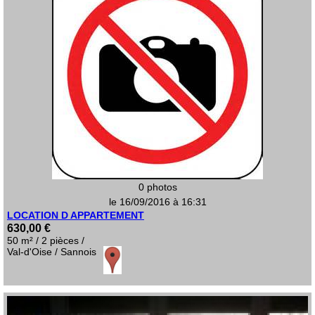
0 photos
le 16/09/2016 à 16:31
LOCATION D APPARTEMENT
630,00 €
50 m² / 2 pièces /
Val-d'Oise / Sannois