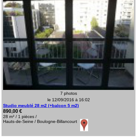
7 photos
le 12/09/2016 à 16:02
Studio meublé 28 m2 (+balcon 5 m2)
890,00 €
28 m² / 1 pièces /
Hauts-de-Seine / Boulogne-Billancourt