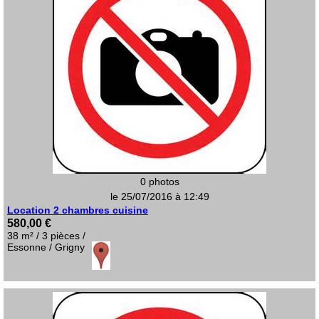
0 photos
le 25/07/2016 à 12:49
Location 2 chambres cuisine
580,00 €
38 m² / 3 pièces /
Essonne / Grigny