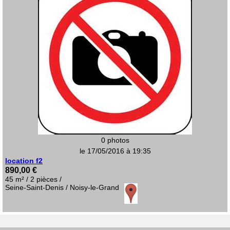
0 photos
le 17/05/2016 à 19:35
location f2
890,00 €
45 m² / 2 pièces /
Seine-Saint-Denis / Noisy-le-Grand