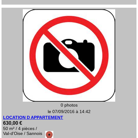
0 photos
le 07/09/2016 à 14:42
LOCATION D APPARTEMENT
630,00 €
50 m² / 4 pièces /
Val-d'Oise / Sannois