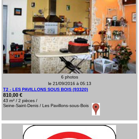
6 photos
le 21/09/2016 à 05:13
T2 - LES PAVILLONS SOUS BOIS (93320)
810,00 €
43 m² / 2 pièces /
Seine-Saint-Denis / Les Pavillons-sous-Bois