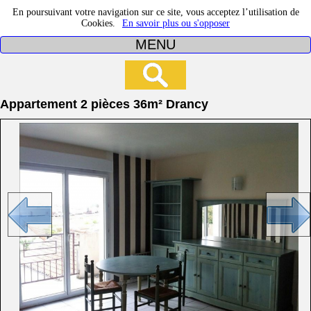
En poursuivant votre navigation sur ce site, vous acceptez l’utilisation de
Cookies.
En savoir plus ou s'opposer
MENU
Appartement 2 pièces 36m² Drancy