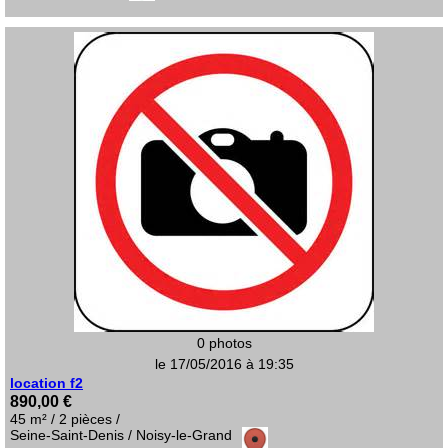
0 photos
le 17/05/2016 à 19:35
location f2
890,00 €
45 m² / 2 pièces /
Seine-Saint-Denis / Noisy-le-Grand