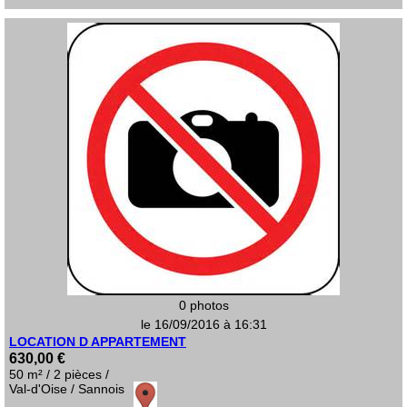
0 photos
le 16/09/2016 à 16:31
LOCATION D APPARTEMENT
630,00 €
50 m² / 2 pièces /
Val-d'Oise / Sannois