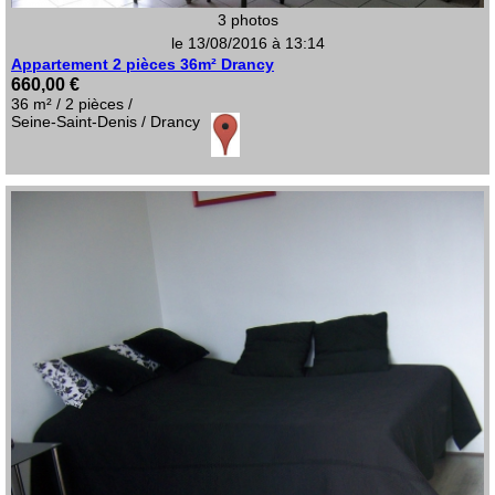
3 photos
le 13/08/2016 à 13:14
Appartement 2 pièces 36m² Drancy
660,00 €
36 m² / 2 pièces /
Seine-Saint-Denis / Drancy