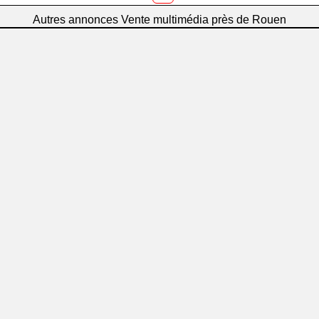
Autres annonces Vente multimédia près de Rouen