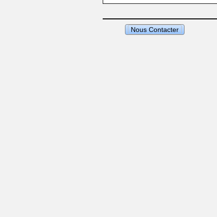
Nous Contacter