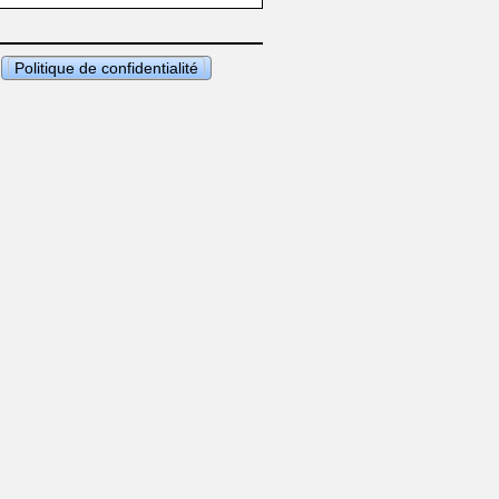
Politique de confidentialité