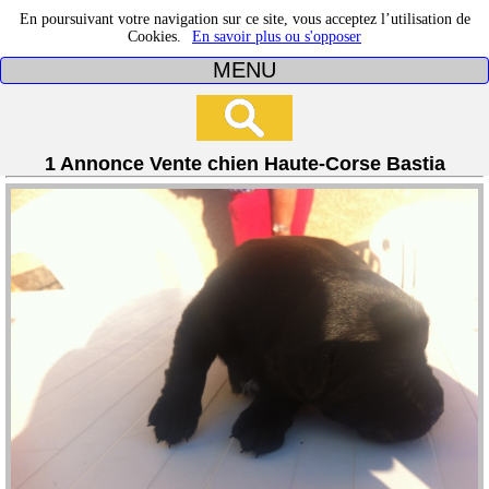
En poursuivant votre navigation sur ce site, vous acceptez l’utilisation de
Cookies.
En savoir plus ou s'opposer
MENU
1 Annonce Vente chien Haute-Corse Bastia