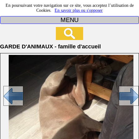
En poursuivant votre navigation sur ce site, vous acceptez l’utilisation de
Cookies.
En savoir plus ou s'opposer
MENU
GARDE D'ANIMAUX - famille d'accueil