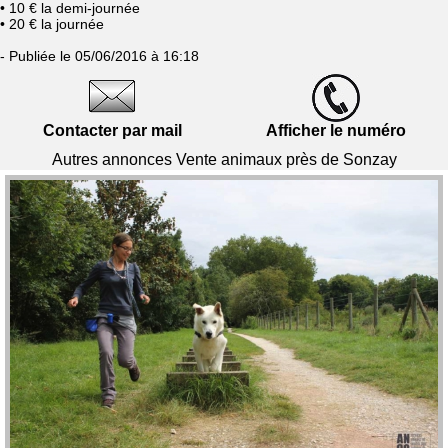
• 10 € la demi-journée
• 20 € la journée
- Publiée le 05/06/2016 à 16:18
Contacter par mail
Afficher le numéro
Autres annonces Vente animaux près de Sonzay